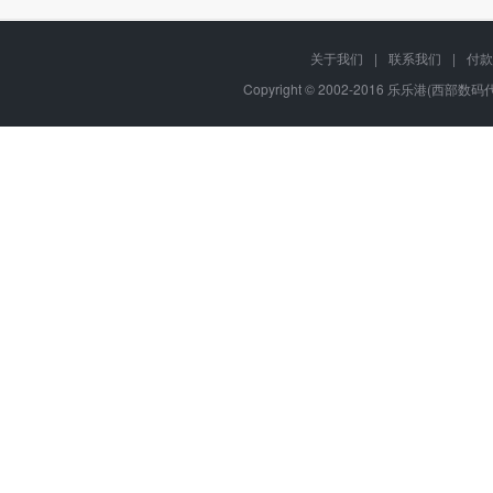
关于我们
|
联系我们
|
付款
Copyright © 2002-2016 乐乐港(西部数码代理