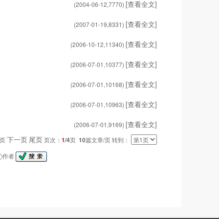
[查看全文]
(2004-06-12,
7770
)
[查看全文]
(2007-01-19,
8331
)
[查看全文]
(2006-10-12,
11340
)
[查看全文]
(2006-07-01,
10377
)
[查看全文]
(2006-07-01,
10168
)
[查看全文]
(2006-07-01,
10963
)
[查看全文]
(2006-07-01,
9169
)
下一页
尾页
一页
页次：
1
/4
页
10
篇文章/页 转到：
作者